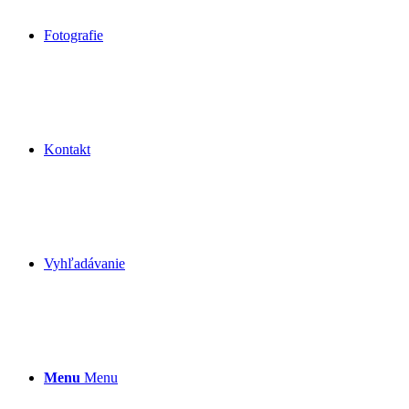
Fotografie
Kontakt
Vyhľadávanie
Menu
Menu