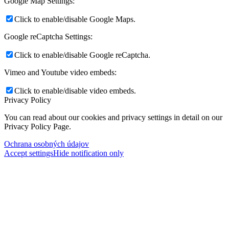
Google Map Settings:
Click to enable/disable Google Maps.
Google reCaptcha Settings:
Click to enable/disable Google reCaptcha.
Vimeo and Youtube video embeds:
Click to enable/disable video embeds.
Privacy Policy
You can read about our cookies and privacy settings in detail on our
Privacy Policy Page.
Ochrana osobných údajov
Accept settings
Hide notification only