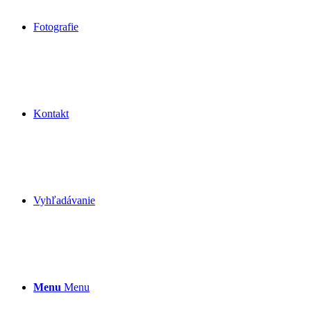
Fotografie
Kontakt
Vyhľadávanie
Menu
Menu