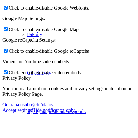
Click to enable/disable Google Webfonts.
Google Map Settings:
Click to enable/disable Google Maps.
Faktúry
Google reCaptcha Settings:
Click to enable/disable Google reCaptcha.
Vimeo and Youtube video embeds:
Click to enable/disable video embeds.
Objednávky
Privacy Policy
You can read about our cookies and privacy settings in detail on our
Privacy Policy Page.
Ochrana osobných údajov
Accept settings
Hide notification only
Výzvy na predkladanie ponúk