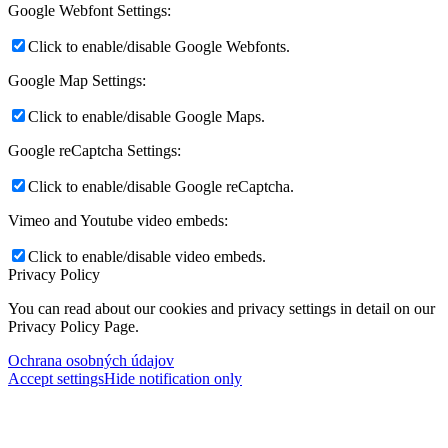
Google Webfont Settings:
Click to enable/disable Google Webfonts.
Google Map Settings:
Click to enable/disable Google Maps.
Google reCaptcha Settings:
Click to enable/disable Google reCaptcha.
Vimeo and Youtube video embeds:
Click to enable/disable video embeds.
Privacy Policy
You can read about our cookies and privacy settings in detail on our
Privacy Policy Page.
Ochrana osobných údajov
Accept settings
Hide notification only