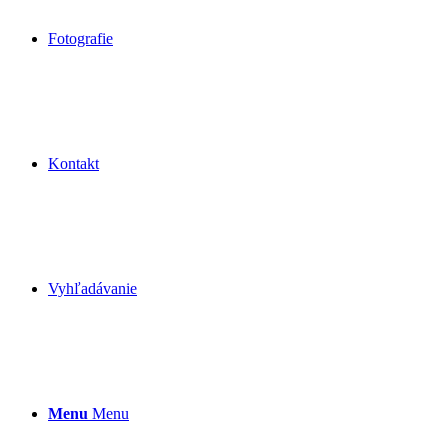
Fotografie
Kontakt
Vyhľadávanie
Menu
Menu