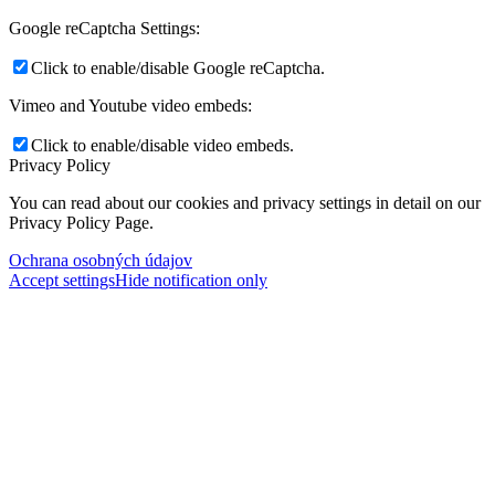
Google reCaptcha Settings:
Click to enable/disable Google reCaptcha.
Vimeo and Youtube video embeds:
Click to enable/disable video embeds.
Privacy Policy
You can read about our cookies and privacy settings in detail on our
Privacy Policy Page.
Ochrana osobných údajov
Accept settings
Hide notification only