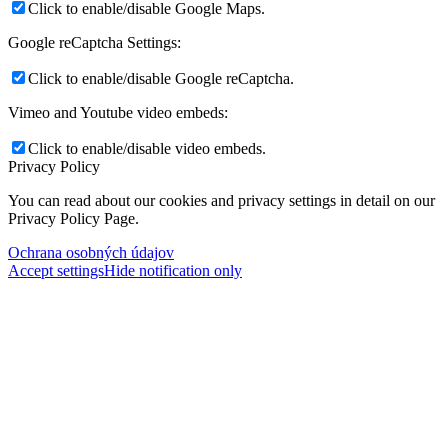
Click to enable/disable Google Maps.
Google reCaptcha Settings:
Click to enable/disable Google reCaptcha.
Vimeo and Youtube video embeds:
Click to enable/disable video embeds.
Privacy Policy
You can read about our cookies and privacy settings in detail on our
Privacy Policy Page.
Ochrana osobných údajov
Accept settings
Hide notification only