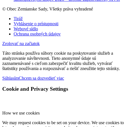
© Obec Zemianske Sady, Všetky práva vyhradené
Tiráž
Vyhlásenie o prístupnosti
Webové sídlo
Ochrana osobných údajov
Zrolovať na začiatok
Táto stránka používa súbory cookie na poskytovanie služieb a
analyzovanie návštevnosti. Tieto anonymné údaje sú
zaznamenávané s cieľom zabezpečiť kvalitu služieb, vytvárať
štatistiky používania a rozpoznávať a riešiť zneužitie tejto stránky.
Súhlasím
Chcem sa dozvedieť viac
Cookie and Privacy Settings
How we use cookies
We may request cookies to be set on your device. We use cookies to