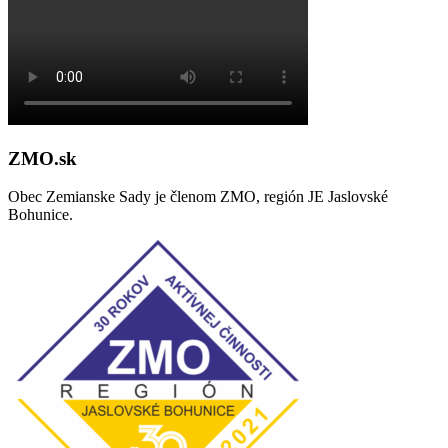
ZMO.sk
Obec Zemianske Sady je členom ZMO, región JE Jaslovské
Bohunice.