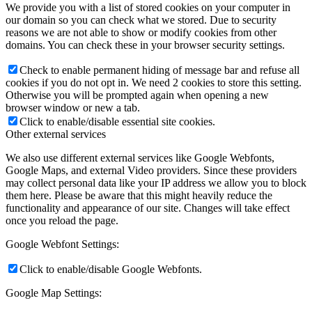
We provide you with a list of stored cookies on your computer in
our domain so you can check what we stored. Due to security
reasons we are not able to show or modify cookies from other
domains. You can check these in your browser security settings.
Check to enable permanent hiding of message bar and refuse all
cookies if you do not opt in. We need 2 cookies to store this setting.
Otherwise you will be prompted again when opening a new
browser window or new a tab.
Click to enable/disable essential site cookies.
Other external services
We also use different external services like Google Webfonts,
Google Maps, and external Video providers. Since these providers
may collect personal data like your IP address we allow you to block
them here. Please be aware that this might heavily reduce the
functionality and appearance of our site. Changes will take effect
once you reload the page.
Google Webfont Settings:
Click to enable/disable Google Webfonts.
Google Map Settings: