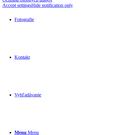
Accept settings
Hide notification only
Fotografie
Kontakt
Vyhľadávanie
Menu
Menu