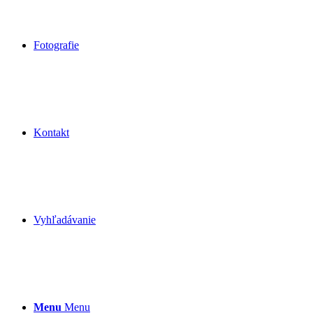
Fotografie
Kontakt
Vyhľadávanie
Menu
Menu