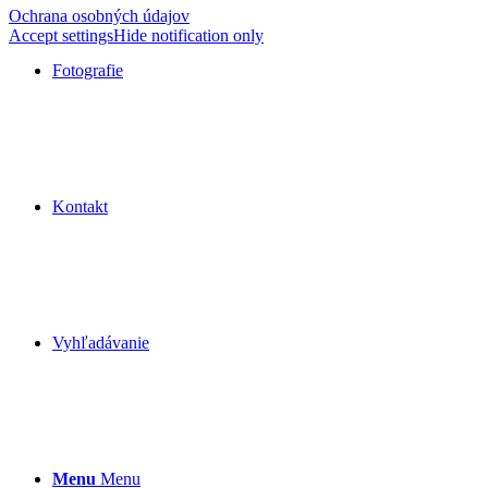
Ochrana osobných údajov
Accept settings
Hide notification only
Fotografie
Kontakt
Vyhľadávanie
Menu
Menu