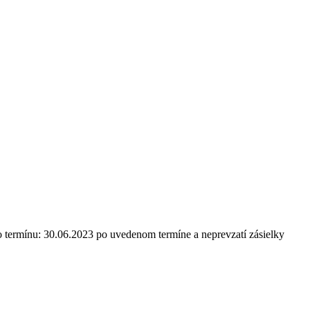
 termínu: 30.06.2023 po uvedenom termíne a neprevzatí zásielky