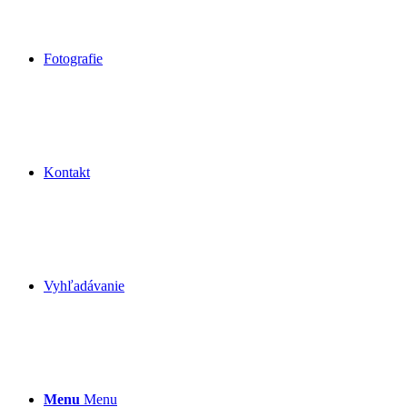
Fotografie
Kontakt
Vyhľadávanie
Menu
Menu