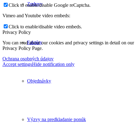
Zmluvy
Click to enable/disable Google reCaptcha.
Vimeo and Youtube video embeds:
Click to enable/disable video embeds.
Privacy Policy
Faktúry
You can read about our cookies and privacy settings in detail on our
Privacy Policy Page.
Ochrana osobných údajov
Accept settings
Hide notification only
Objednávky
Výzvy na predkladanie ponúk