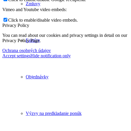
Zmluvy
Vimeo and Youtube video embeds:
Click to enable/disable video embeds.
Privacy Policy
You can read about our cookies and privacy settings in detail on our
Faktúry
Privacy Policy Page.
Ochrana osobných údajov
Accept settings
Hide notification only
Objednávky
Výzvy na predkladanie ponúk