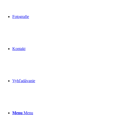
Fotografie
Kontakt
Vyhľadávanie
Menu
Menu