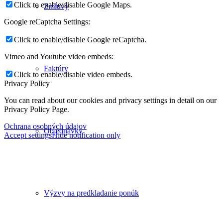
Click to enable/disable Google Maps.
Zmluvy
Google reCaptcha Settings:
Click to enable/disable Google reCaptcha.
Vimeo and Youtube video embeds:
Faktúry
Click to enable/disable video embeds.
Privacy Policy
You can read about our cookies and privacy settings in detail on our
Privacy Policy Page.
Ochrana osobných údajov
Objednávky
Accept settings
Hide notification only
Výzvy na predkladanie ponúk