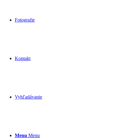
Fotografie
Kontakt
Vyhľadávanie
Menu
Menu