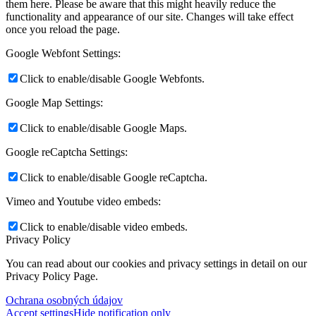
them here. Please be aware that this might heavily reduce the
functionality and appearance of our site. Changes will take effect
once you reload the page.
Google Webfont Settings:
Click to enable/disable Google Webfonts.
Google Map Settings:
Click to enable/disable Google Maps.
Google reCaptcha Settings:
Click to enable/disable Google reCaptcha.
Vimeo and Youtube video embeds:
Click to enable/disable video embeds.
Privacy Policy
You can read about our cookies and privacy settings in detail on our
Privacy Policy Page.
Ochrana osobných údajov
Accept settings
Hide notification only