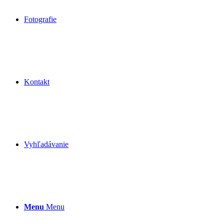
Fotografie
Kontakt
Vyhľadávanie
Menu
Menu