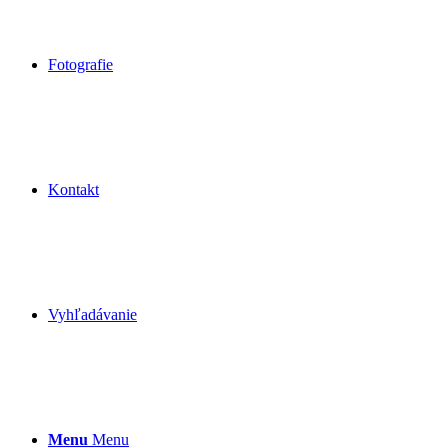
Fotografie
Kontakt
Vyhľadávanie
Menu
Menu