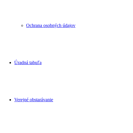
Ochrana osobných údajov
Úradná tabuľa
Verejné obstarávanie