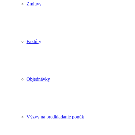
Zmluvy
Faktúry
Objednávky
Výzvy na predkladanie ponúk