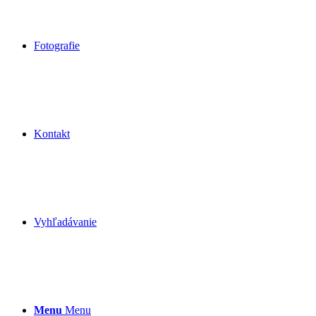
Fotografie
Kontakt
Vyhľadávanie
Menu
Menu