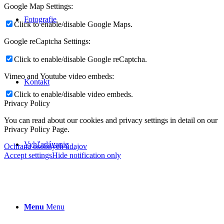
Google Map Settings:
Fotografie
Click to enable/disable Google Maps.
Google reCaptcha Settings:
Click to enable/disable Google reCaptcha.
Vimeo and Youtube video embeds:
Kontakt
Click to enable/disable video embeds.
Privacy Policy
You can read about our cookies and privacy settings in detail on our
Privacy Policy Page.
Vyhľadávanie
Ochrana osobných údajov
Accept settings
Hide notification only
Menu
Menu