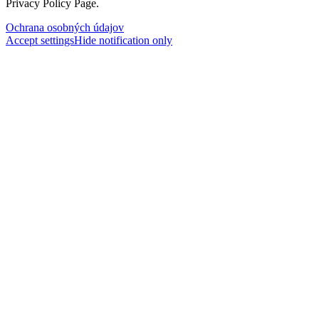
Privacy Policy Page.
Ochrana osobných údajov
Accept settings
Hide notification only