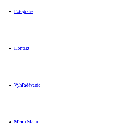
Fotografie
Kontakt
Vyhľadávanie
Menu
Menu