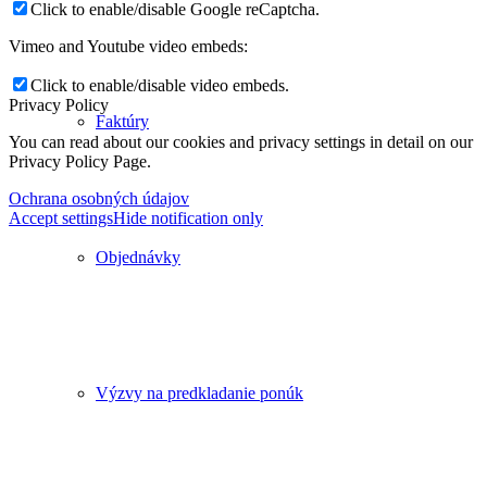
Click to enable/disable Google reCaptcha.
Vimeo and Youtube video embeds:
Click to enable/disable video embeds.
Privacy Policy
Faktúry
You can read about our cookies and privacy settings in detail on our
Privacy Policy Page.
Ochrana osobných údajov
Accept settings
Hide notification only
Objednávky
Výzvy na predkladanie ponúk