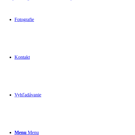
Fotografie
Kontakt
Vyhľadávanie
Menu
Menu