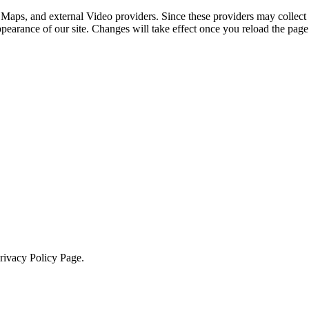
 Maps, and external Video providers. Since these providers may collect 
ppearance of our site. Changes will take effect once you reload the page
Privacy Policy Page.