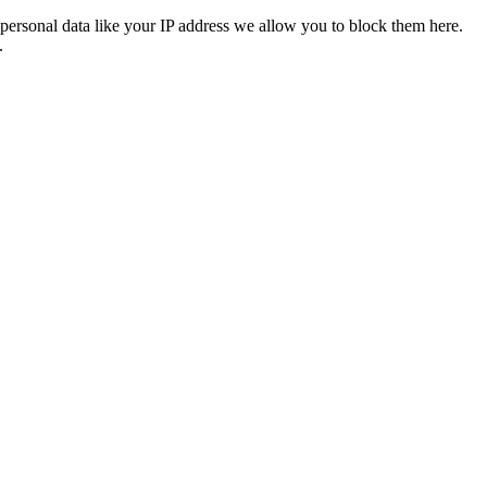
personal data like your IP address we allow you to block them here.
.