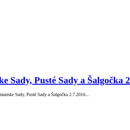
e Sady, Pusté Sady a Šalgočka 2
ianske Sady, Pusté Sady a Šalgočka 2.7.2016...