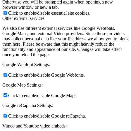
Otherwise you will be prompted again when opening a new
browser window or new a tab.
Click to enable/disable essential site cookies.
Other external services
We also use different external services like Google Webfonts,
Google Maps, and external Video providers. Since these providers
may collect personal data like your IP address we allow you to block
them here. Please be aware that this might heavily reduce the
functionality and appearance of our site. Changes will take effect
once you reload the page.
Google Webfont Settings:
Click to enable/disable Google Webfonts.
Google Map Settings:
Click to enable/disable Google Maps.
Google reCaptcha Settings:
Click to enable/disable Google reCaptcha.
Vimeo and Youtube video embeds: