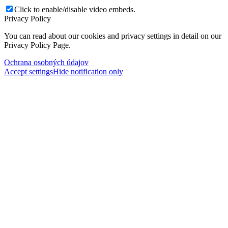
Click to enable/disable video embeds.
Privacy Policy
You can read about our cookies and privacy settings in detail on our
Privacy Policy Page.
Ochrana osobných údajov
Accept settings
Hide notification only