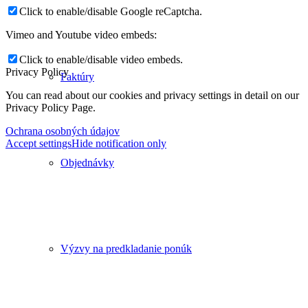
Click to enable/disable Google reCaptcha.
Vimeo and Youtube video embeds:
Click to enable/disable video embeds.
Privacy Policy
Faktúry
You can read about our cookies and privacy settings in detail on our
Privacy Policy Page.
Ochrana osobných údajov
Accept settings
Hide notification only
Objednávky
Výzvy na predkladanie ponúk