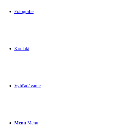
Fotografie
Kontakt
Vyhľadávanie
Menu
Menu