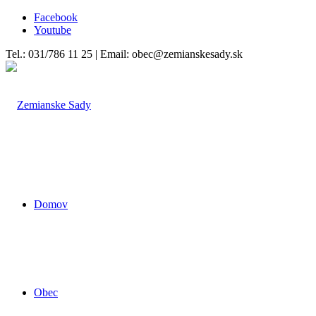
Facebook
Youtube
Tel.: 031/786 11 25 | Email: obec@zemianskesady.sk
Domov
Obec