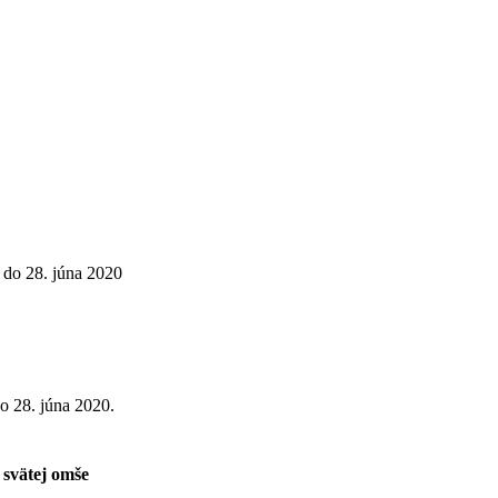
 do 28. júna 2020
o 28. júna 2020.
svätej omše