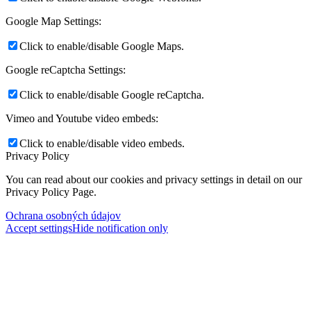
Google Map Settings:
Click to enable/disable Google Maps.
Google reCaptcha Settings:
Click to enable/disable Google reCaptcha.
Vimeo and Youtube video embeds:
Click to enable/disable video embeds.
Privacy Policy
You can read about our cookies and privacy settings in detail on our
Privacy Policy Page.
Ochrana osobných údajov
Accept settings
Hide notification only