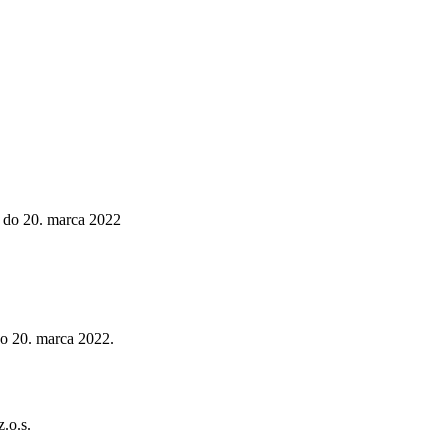
 do 20. marca 2022
do 20. marca 2022.
.o.s.