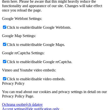
them here. Please be aware that this might heavily reduce the
functionality and appearance of our site. Changes will take effect
once you reload the page.
Google Webfont Settings:
Click to enable/disable Google Webfonts.
Google Map Settings:
Click to enable/disable Google Maps.
Google reCaptcha Settings:
Click to enable/disable Google reCaptcha.
Vimeo and Youtube video embeds:
Click to enable/disable video embeds.
Privacy Policy
You can read about our cookies and privacy settings in detail on our
Privacy Policy Page.
Ochrana osobných údajov
Accept settings
Hide notification only