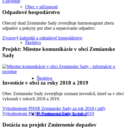
Obec v súčasnosti
Odpadové hospodárstvo
Obecný úrad Zemianske Sady zverejňuje harmonogram zberu
odpadov a pokyny pre zber a separovanie odpadov:
Zvozový kalendár a odpadové hospodárstvo
Školstvo
Projekt: Miestne komunikácie v obci Zemianske
Sady
Školstvo
Investície v obci za roky 2018 a 2019
Obec Zemianske Sady zverejňuje zoznam investícií, ktoré sa v obci
vykonali v rokoch 2018 a 2019.
Vyhodnotenie PHSR Zemianske Sady za rok 2018 (.pdf)
Vyhodnotenie PHSR Zemianske Sady za rok 2019
Poľnohospodárske školstvo
Dotácia na projekt Zmiernenie dopadov